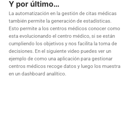
Y por último…
La automatización en la gestión de citas médicas
también permite la generación de estadísticas.
Esto permite a los centros médicos conocer como
esta evolucionando el centro médico, si se están
cumpliendo los objetivos y nos facilita la toma de
decisiones. En el siguiente video puedes ver un
ejemplo de como una aplicación para gestionar
centros médicos recoge datos y luego los muestra
en un dashboard analítico.