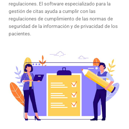
regulaciones. El software especializado para la
gestión de citas ayuda a cumplir con las
regulaciones de cumplimiento de las normas de
seguridad de la información y de privacidad de los
pacientes.