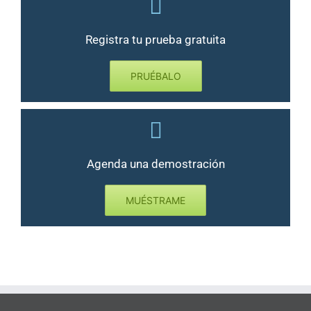
Registra tu prueba gratuita
PRUÉBALO
Agenda una demostración
MUÉSTRAME