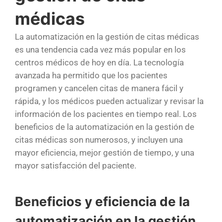
médicas
La automatización en la gestión de citas médicas
es una tendencia cada vez más popular en los
centros médicos de hoy en día. La tecnología
avanzada ha permitido que los pacientes
programen y cancelen citas de manera fácil y
rápida, y los médicos pueden actualizar y revisar la
información de los pacientes en tiempo real. Los
beneficios de la automatización en la gestión de
citas médicas son numerosos, y incluyen una
mayor eficiencia, mejor gestión de tiempo, y una
mayor satisfacción del paciente.
Beneficios y eficiencia de la
automatización en la gestión