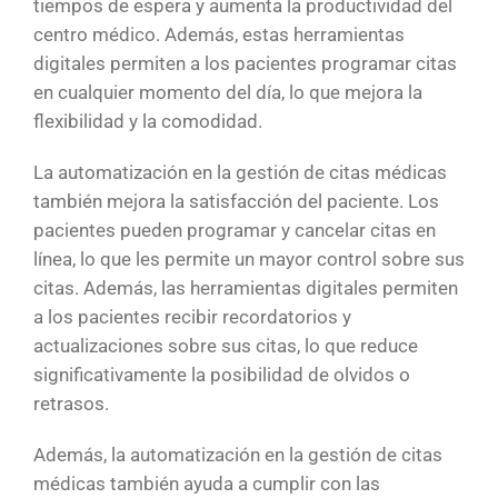
tiempos de espera y aumenta la productividad del
centro médico. Además, estas herramientas
digitales permiten a los pacientes programar citas
en cualquier momento del día, lo que mejora la
flexibilidad y la comodidad.
La automatización en la gestión de citas médicas
también mejora la satisfacción del paciente. Los
pacientes pueden programar y cancelar citas en
línea, lo que les permite un mayor control sobre sus
citas. Además, las herramientas digitales permiten
a los pacientes recibir recordatorios y
actualizaciones sobre sus citas, lo que reduce
significativamente la posibilidad de olvidos o
retrasos.
Además, la automatización en la gestión de citas
médicas también ayuda a cumplir con las