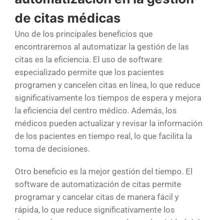
de citas médicas
Uno de los principales beneficios que
encontraremos al automatizar la gestión de las
citas es la eficiencia. El uso de software
especializado permite que los pacientes
programen y cancelen citas en línea, lo que reduce
significativamente los tiempos de espera y mejora
la eficiencia del centro médico. Además, los
médicos pueden actualizar y revisar la información
de los pacientes en tiempo real, lo que facilita la
toma de decisiones.
Otro beneficio es la mejor gestión del tiempo. El
software de automatización de citas permite
programar y cancelar citas de manera fácil y
rápida, lo que reduce significativamente los