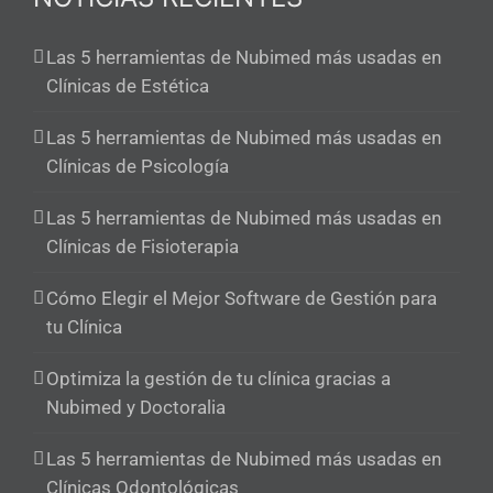
Las 5 herramientas de Nubimed más usadas en
Clínicas de Estética
Las 5 herramientas de Nubimed más usadas en
Clínicas de Psicología
Las 5 herramientas de Nubimed más usadas en
Clínicas de Fisioterapia
Cómo Elegir el Mejor Software de Gestión para
tu Clínica
Optimiza la gestión de tu clínica gracias a
Nubimed y Doctoralia
Las 5 herramientas de Nubimed más usadas en
Clínicas Odontológicas