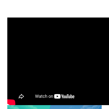
Artículos relacionados