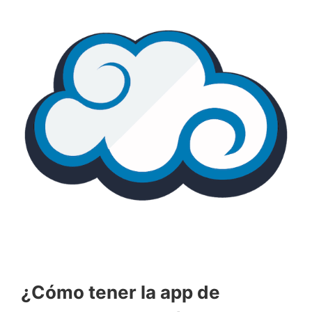
¿Cómo tener la app de