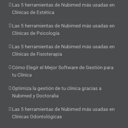
Las 5 herramientas de Nubimed más usadas en
Clínicas de Estética
Las 5 herramientas de Nubimed más usadas en
Clínicas de Psicología
Las 5 herramientas de Nubimed más usadas en
Clínicas de Fisioterapia
Cómo Elegir el Mejor Software de Gestión para
tu Clínica
Optimiza la gestión de tu clínica gracias a
Nubimed y Doctoralia
Las 5 herramientas de Nubimed más usadas en
Clínicas Odontológicas