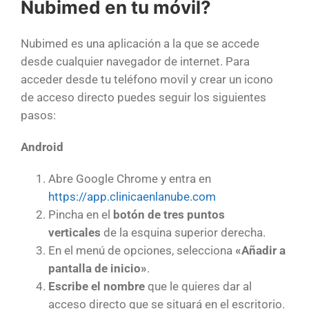
Nubimed en tu móvil?
Nubimed es una aplicación a la que se accede
desde cualquier navegador de internet. Para
acceder desde tu teléfono movil y crear un icono
de acceso directo puedes seguir los siguientes
pasos:
Android
Abre Google Chrome y entra en
https://app.clinicaenlanube.com
Pincha en el
botón de tres puntos
verticales
de la esquina superior derecha.
En el menú de opciones, selecciona
«Añadir a
pantalla de inicio»
.
Escribe el nombre
que le quieres dar al
acceso directo que se situará en el escritorio.