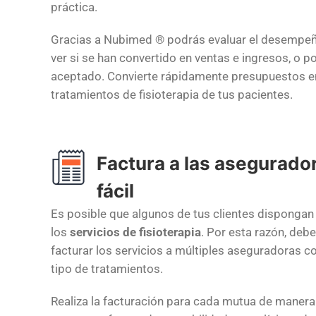
práctica.
Gracias a Nubimed ® podrás evaluar el desempeñ
ver si se han convertido en ventas e ingresos, o po
aceptado. Convierte rápidamente presupuestos en
tratamientos de fisioterapia de tus pacientes.
Factura a las asegurad
fácil
Es posible que algunos de tus clientes dispongan
los
servicios de fisioterapia
. Por esta razón, deb
facturar los servicios a múltiples aseguradoras c
tipo de tratamientos.
Realiza la facturación para cada mutua de manera