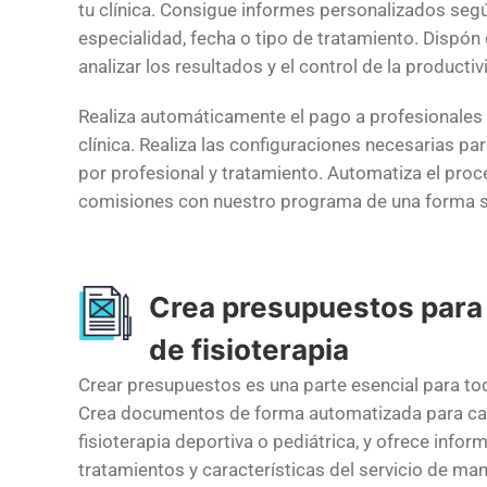
tu clínica. Consigue informes personalizados segú
especialidad, fecha o tipo de tratamiento. Dispón
analizar los resultados y el control de la productiv
Realiza automáticamente el pago a profesionales d
clínica. Realiza las configuraciones necesarias p
por profesional y tratamiento. Automatiza el proc
comisiones con nuestro programa de una forma sen
Crea presupuestos para
de fisioterapia
Crear presupuestos es una parte esencial para t
Crea documentos de forma automatizada para ca
fisioterapia deportiva o pediátrica, y ofrece infor
tratamientos y características del servicio de mane