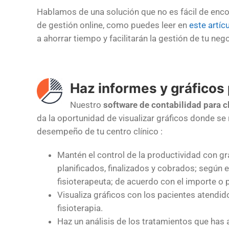
Hablamos de una solución que no es fácil de enc
de gestión online, como puedes leer en
este artíc
a ahorrar tiempo y facilitarán la gestión de tu neg
Haz informes y gráficos
Nuestro
software de contabilidad para cl
da la oportunidad de visualizar gráficos donde se r
desempeño de tu
centro clínico :
Mantén el control de la productividad con gr
planificados, finalizados y cobrados; según
fisioterapeuta; de acuerdo con el importe o 
Visualiza gráficos con los pacientes atendido
fisioterapia.
Haz un análisis de los tratamientos que has 