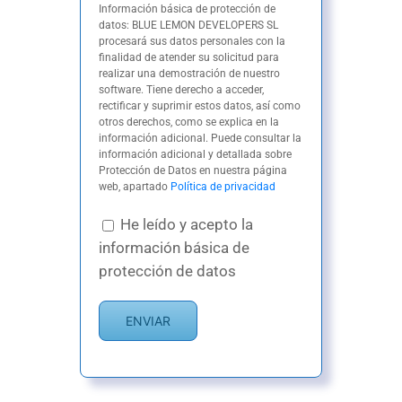
Información básica de protección de
datos: BLUE LEMON DEVELOPERS SL
procesará sus datos personales con la
finalidad de atender su solicitud para
realizar una demostración de nuestro
software. Tiene derecho a acceder,
rectificar y suprimir estos datos, así como
otros derechos, como se explica en la
información adicional. Puede consultar la
información adicional y detallada sobre
Protección de Datos en nuestra página
web, apartado
Política de privacidad
He leído y acepto la
información básica de
protección de datos