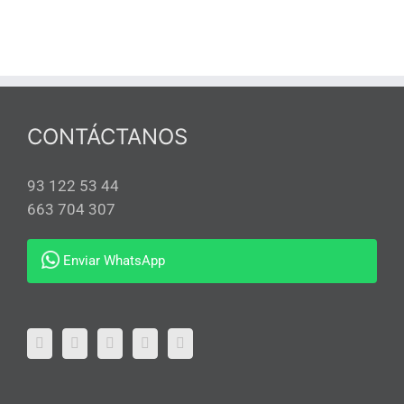
CONTÁCTANOS
93 122 53 44
663 704 307
Enviar WhatsApp