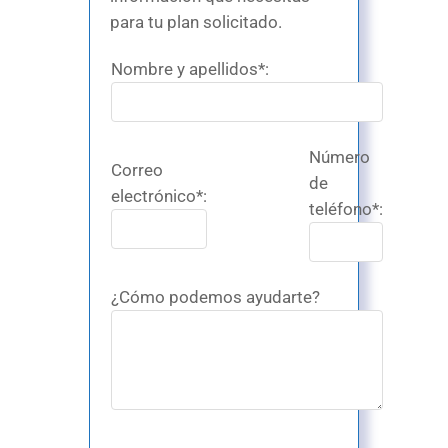
para tu plan solicitado.
Nombre y apellidos*:
Número
Correo
de
electrónico*:
teléfono*:
¿Cómo podemos ayudarte?