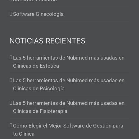
Software Ginecología
NOTICIAS RECIENTES
Las 5 herramientas de Nubimed más usadas en
Clínicas de Estética
Las 5 herramientas de Nubimed más usadas en
Clínicas de Psicología
Las 5 herramientas de Nubimed más usadas en
Clínicas de Fisioterapia
Cómo Elegir el Mejor Software de Gestión para
tu Clínica